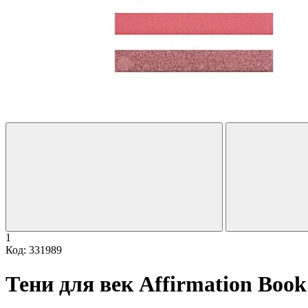
1
Код: 331989
Тени для век Affirmation Book