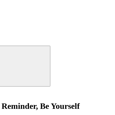
 Reminder, Be Yourself