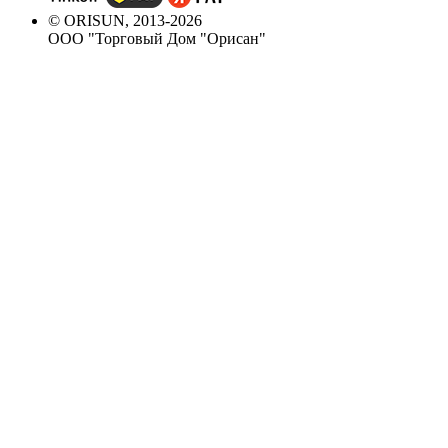
© ORISUN, 2013-2026
ООО "Торговый Дом "Орисан"