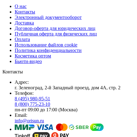
О нас
Контакты
Электронный документооборот
Доставка
Договор-оферта для юридических лиц
Публичная оферта для физических лиц
Оплата
Использование файлов cookie
Политика конфиденциальности
Косметика оптом
Бьюти-видео
Контакты
Адрес:
г. Зеленоград, 2-й Западный проезд, дом 4А, стр. 2
Телефон:
8 (495) 980-95-51
8 (800) 775-23-10
пн-пт 09:00 до 17:00 (Москва)
Email:
info@orisun.ru