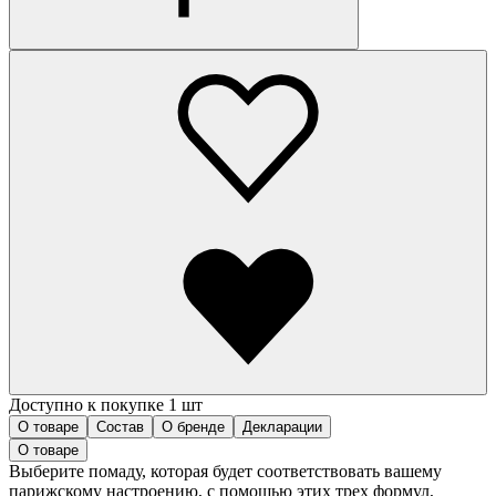
Доступно к покупке 1 шт
О товаре
Состав
О бренде
Декларации
О товаре
Выберите помаду, которая будет соответствовать вашему
парижскому настроению, с помощью этих трех формул,