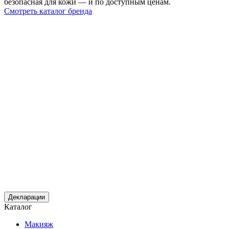
безопасная для кожи — и по доступным ценам.
Смотреть каталог бренда
Декларации
Каталог
Макияж