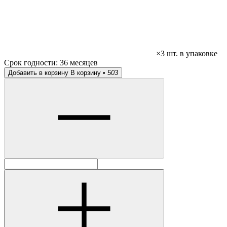
×3 шт. в упаковке
Срок годности:
36 месяцев
Добавить в корзину
В корзину •
503