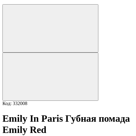
Код: 332008
Emily In Paris Губная помада
Emily Red