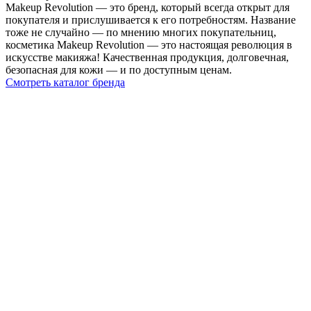
Makeup Revolution — это бренд, который всегда открыт для
покупателя и прислушивается к его потребностям. Название
тоже не случайно — по мнению многих покупательниц,
косметика Makeup Revolution — это настоящая революция в
искусстве макияжа! Качественная продукция, долговечная,
безопасная для кожи — и по доступным ценам.
Смотреть каталог бренда