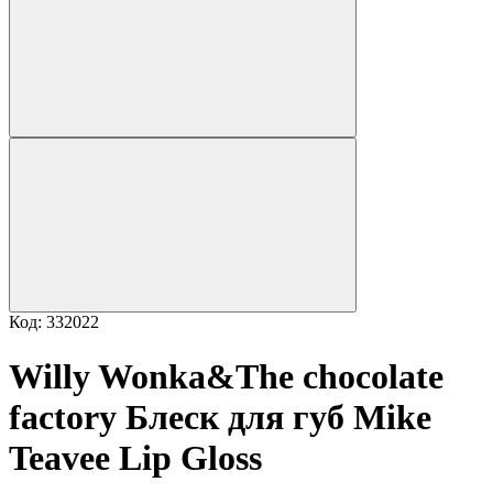
Код: 332022
Willy Wonka&The chocolate
factory Блеск для губ Mike
Teavee Lip Gloss