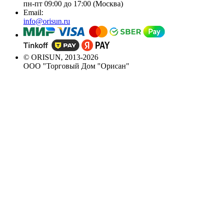
пн-пт 09:00 до 17:00 (Москва)
Email:
info@orisun.ru
© ORISUN, 2013-2026
ООО "Торговый Дом "Орисан"