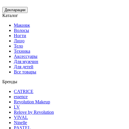
Декларации
Каталог
Макияж
Волосы
Ногти
Лицо
Тело
Техника
Аксессуары
Для мужчин
Для детей
Все товары
Бренды
CATRICE
essence
Revolution Makeup
LV
Relove by Revolution
VIVAL
Ninelle
PASTEL