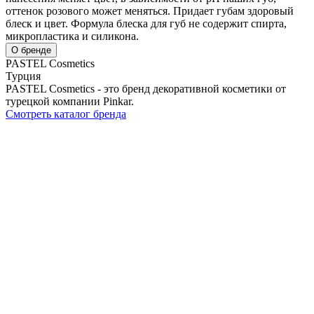
оттенок розового может меняться. Придает губам здоровый
блеск и цвет. Формула блеска для губ не содержит спирта,
микропластика и силикона.
О бренде
PASTEL Cosmetics
Турция
PASTEL Cosmetics - это бренд декоративной косметики от
турецкой компании Pinkar.
Смотреть каталог бренда