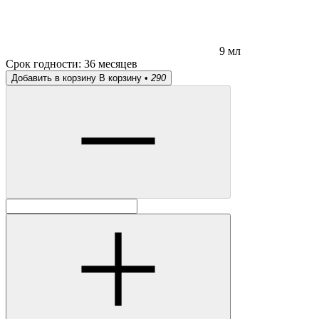
9 мл
Срок годности:
36 месяцев
Добавить в корзину
В корзину •
290