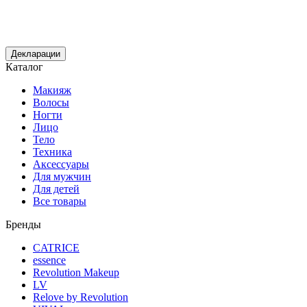
Декларации
Каталог
Макияж
Волосы
Ногти
Лицо
Тело
Техника
Аксессуары
Для мужчин
Для детей
Все товары
Бренды
CATRICE
essence
Revolution Makeup
LV
Relove by Revolution