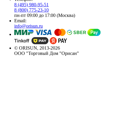
8 (495) 980-95-51
8 (800) 775-23-10
пн-пт 09:00 до 17:00 (Москва)
Email:
info@orisun.ru
© ORISUN, 2013-2026
ООО "Торговый Дом "Орисан"