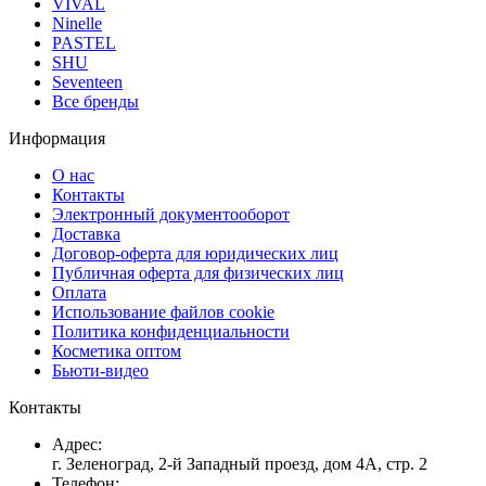
VIVAL
Ninelle
PASTEL
SHU
Seventeen
Все бренды
Информация
О нас
Контакты
Электронный документооборот
Доставка
Договор-оферта для юридических лиц
Публичная оферта для физических лиц
Оплата
Использование файлов cookie
Политика конфиденциальности
Косметика оптом
Бьюти-видео
Контакты
Адрес:
г. Зеленоград, 2-й Западный проезд, дом 4А, стр. 2
Телефон: