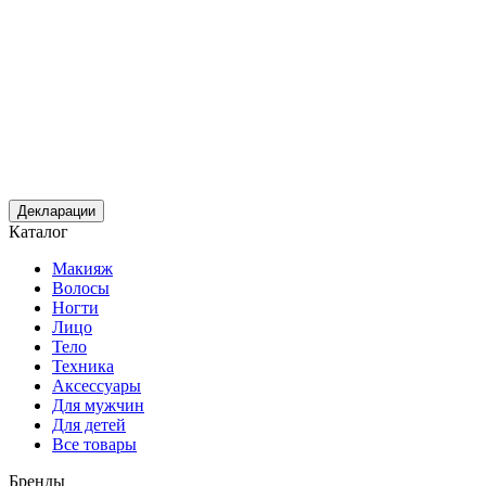
Декларации
Каталог
Макияж
Волосы
Ногти
Лицо
Тело
Техника
Аксессуары
Для мужчин
Для детей
Все товары
Бренды