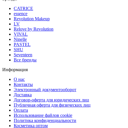
CATRICE
essence
Revolution Makeup
LV
Relove by Revolution
VIVAL
Ninelle
PASTEL
SHU
Seventeen
Все бренды
Информация
О нас
Контакты
Электронный документооборот
Доставка
Договор-оферта для юридических лиц
Публичная оферта для физических лиц
Оплата
Использование файлов cookie
Политика конфиденциальности
Косметика оптом