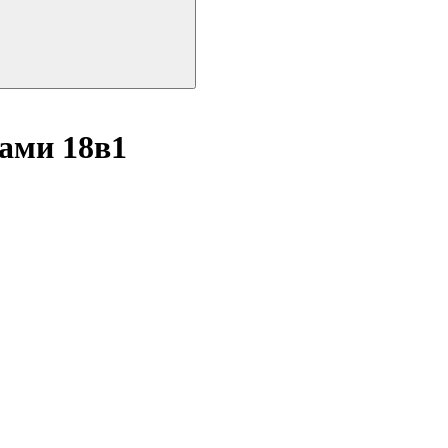
сами 18в1