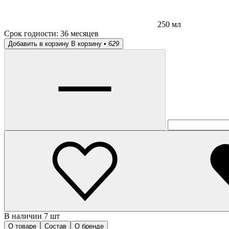
250 мл
Срок годности:
36 месяцев
Добавить в корзину
В корзину •
629
В наличии 7 шт
О товаре
Состав
О бренде