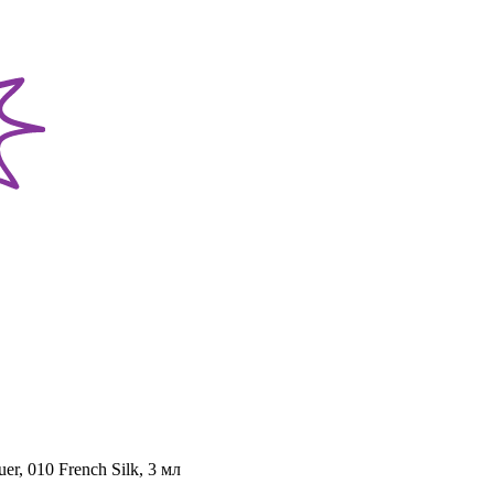
, 010 French Silk, 3 мл