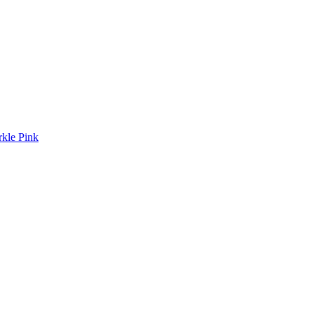
rkle Pink