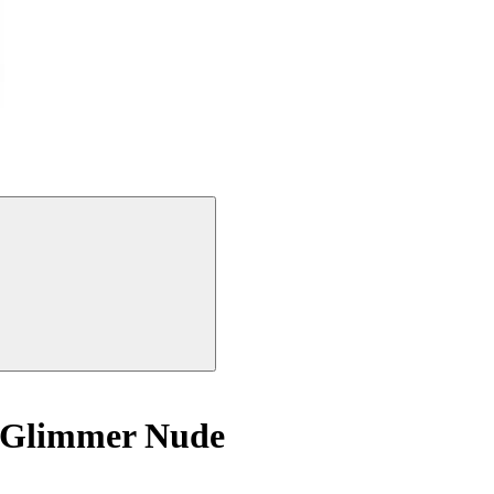
 Glimmer Nude