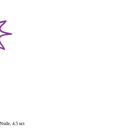
Nude, 4.5 мл