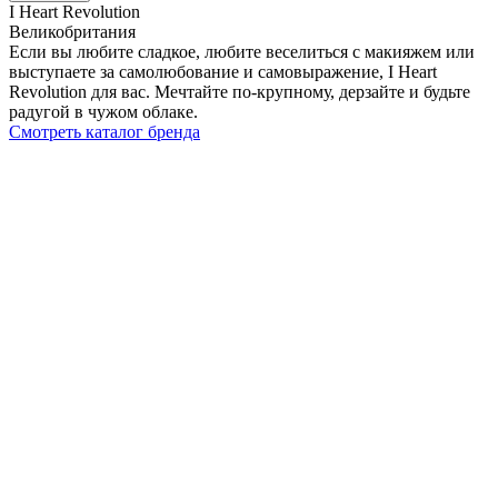
I Heart Revolution
Великобритания
Если вы любите сладкое, любите веселиться с макияжем или
выступаете за самолюбование и самовыражение, I Heart
Revolution для вас. Мечтайте по-крупному, дерзайте и будьте
радугой в чужом облаке.
Смотреть каталог бренда