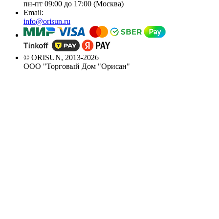
пн-пт 09:00 до 17:00 (Москва)
Email:
info@orisun.ru
© ORISUN, 2013-2026
ООО "Торговый Дом "Орисан"