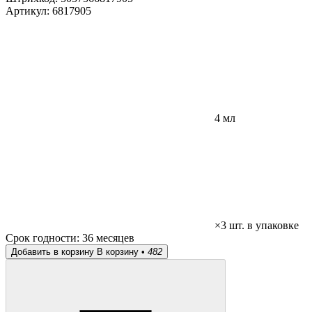
Артикул:
6817905
4 мл
×3 шт. в упаковке
Срок годности:
36 месяцев
Добавить в корзину
В корзину •
482