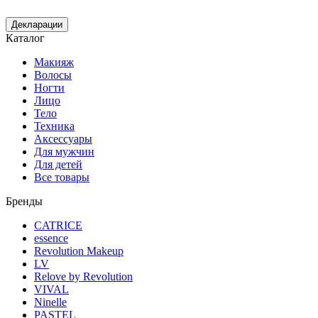
Декларации
Каталог
Макияж
Волосы
Ногти
Лицо
Тело
Техника
Аксессуары
Для мужчин
Для детей
Все товары
Бренды
CATRICE
essence
Revolution Makeup
LV
Relove by Revolution
VIVAL
Ninelle
PASTEL