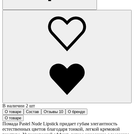
В наличии 2 шт
О товаре
Состав
Отзывы
10
О бренде
О товаре
Помада Pastel Nude Lipstick придает губам элегантность
естественных цветов благодаря тонкой, легкой кремовой