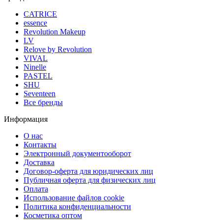
CATRICE
essence
Revolution Makeup
LV
Relove by Revolution
VIVAL
Ninelle
PASTEL
SHU
Seventeen
Все бренды
Информация
О нас
Контакты
Электронный документооборот
Доставка
Договор-оферта для юридических лиц
Публичная оферта для физических лиц
Оплата
Использование файлов cookie
Политика конфиденциальности
Косметика оптом