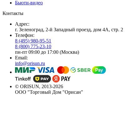
Бьюти-видео
Контакты
Адрес:
г. Зеленоград, 2-й Западный проезд, дом 4А, стр. 2
Телефон:
8 (495) 980-95-51
8 (800) 775-23-10
пн-пт 09:00 до 17:00 (Москва)
Email:
info@orisun.ru
© ORISUN, 2013-2026
ООО "Торговый Дом "Орисан"