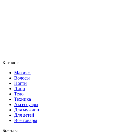
Каталог
Макияж
Волосы
Ногти
Лицо
Тело
Техника
Аксессуары
Для мужчин
Для детей
Все товары
Бренды