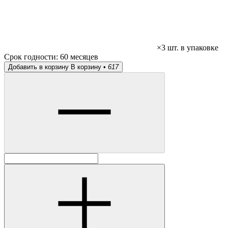
×3 шт. в упаковке
Срок годности:
60 месяцев
Добавить в корзину
В корзину •
617