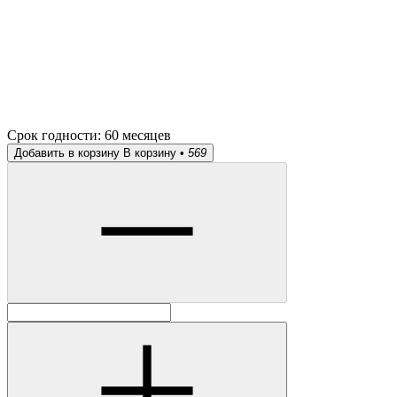
Срок годности:
60 месяцев
Добавить в корзину
В корзину •
569