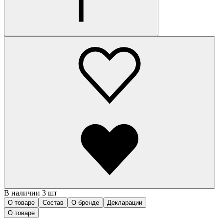
В наличии 3 шт
О товаре
Состав
О бренде
Декларации
О товаре