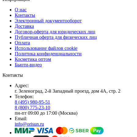
О нас
Контакты
Электронный документооборот
Доставка
Договор-оферта для юридических лиц
Публичная оферта для физических лиц
Оплата
Использование файлов cookie
Политика конфиденциальности
Косметика оптом
Бьюти-видео
Контакты
Адрес:
г. Зеленоград, 2-й Западный проезд, дом 4А, стр. 2
Телефон:
8 (495) 980-95-51
8 (800) 775-23-10
пн-пт 09:00 до 17:00 (Москва)
Email:
info@orisun.ru