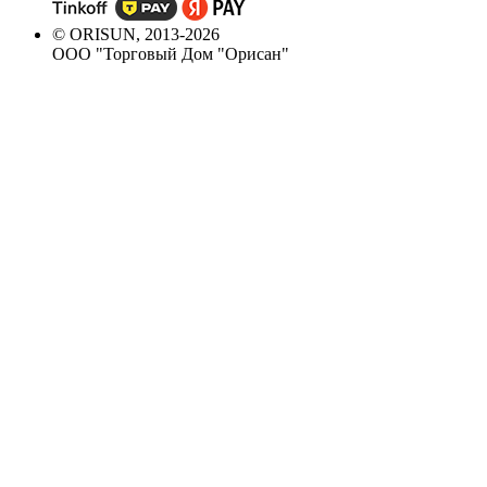
© ORISUN, 2013-2026
ООО "Торговый Дом "Орисан"