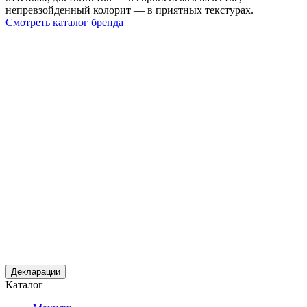
непревзойденный колорит — в приятных текстурах.
Смотреть каталог бренда
Декларации
Каталог