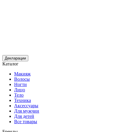
Декларации
Каталог
Макияж
Волосы
Ногти
Лицо
Тело
Техника
Аксессуары
Для мужчин
Для детей
Все товары
Бренды