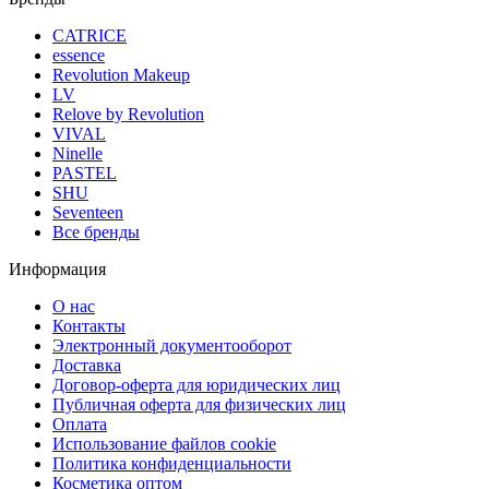
CATRICE
essence
Revolution Makeup
LV
Relove by Revolution
VIVAL
Ninelle
PASTEL
SHU
Seventeen
Все бренды
Информация
О нас
Контакты
Электронный документооборот
Доставка
Договор-оферта для юридических лиц
Публичная оферта для физических лиц
Оплата
Использование файлов cookie
Политика конфиденциальности
Косметика оптом