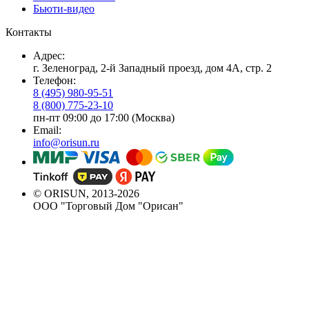
Бьюти-видео
Контакты
Адрес:
г. Зеленоград, 2-й Западный проезд, дом 4А, стр. 2
Телефон:
8 (495) 980-95-51
8 (800) 775-23-10
пн-пт 09:00 до 17:00 (Москва)
Email:
info@orisun.ru
© ORISUN, 2013-2026
ООО "Торговый Дом "Орисан"