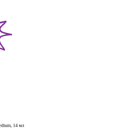
edium, 14 мл