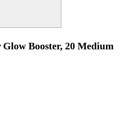
 Glow Booster, 20 Medium