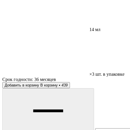
14 мл
×3 шт. в упаковке
Срок годности:
36 месяцев
Добавить в корзину
В корзину •
439