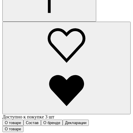
Доступно к покупке 3 шт
О товаре
Состав
О бренде
Декларации
О товаре