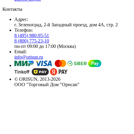
Контакты
Адрес:
г. Зеленоград, 2-й Западный проезд, дом 4А, стр. 2
Телефон:
8 (495) 980-95-51
8 (800) 775-23-10
пн-пт 09:00 до 17:00 (Москва)
Email:
info@orisun.ru
© ORISUN, 2013-2026
ООО "Торговый Дом "Орисан"