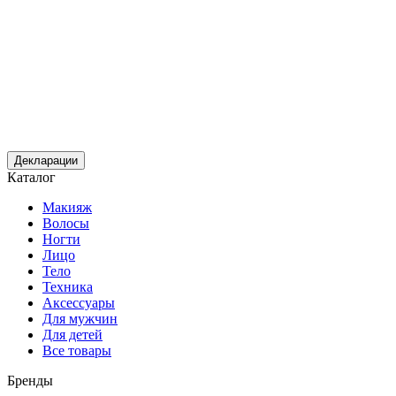
Декларации
Каталог
Макияж
Волосы
Ногти
Лицо
Тело
Техника
Аксессуары
Для мужчин
Для детей
Все товары
Бренды