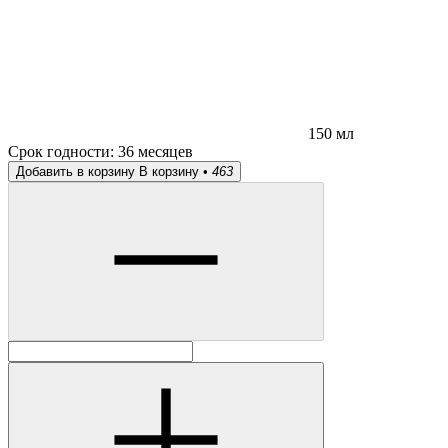
150 мл
Срок годности:
36 месяцев
Добавить в корзину
В корзину •
463