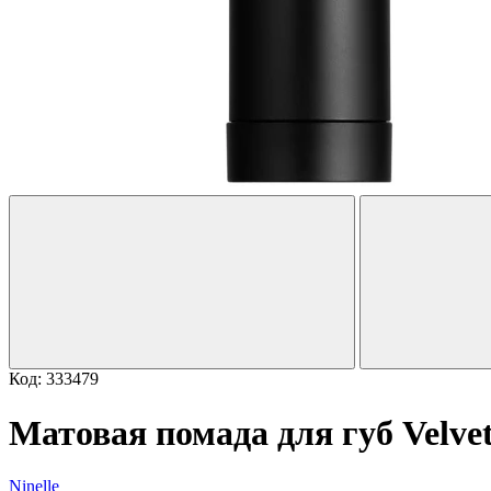
Код: 333479
Матовая помада для губ Velvet
Ninelle