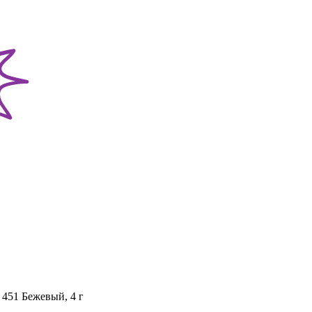
, 451 Бежевый, 4 г