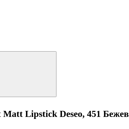
 Matt Lipstick Deseo, 451 Беже