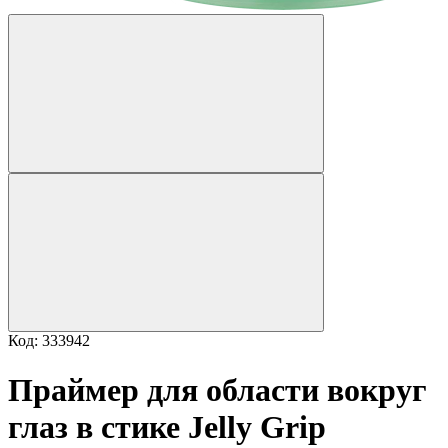
Код: 333942
Праймер для области вокруг
глаз в стике Jelly Grip