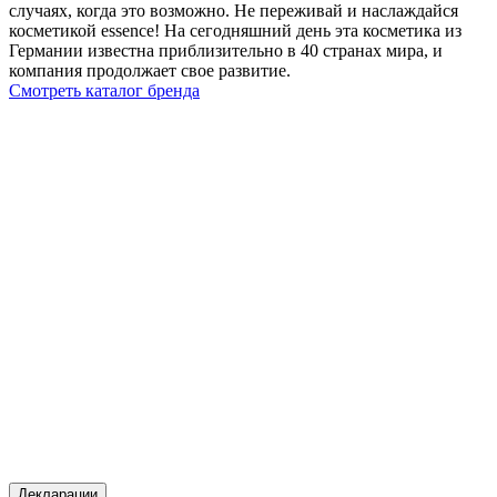
случаях, когда это возможно. Не переживай и наслаждайся
косметикой essence! На сегодняшний день эта косметика из
Германии известна приблизительно в 40 странах мира, и
компания продолжает свое развитие.
Смотреть каталог бренда
Декларации