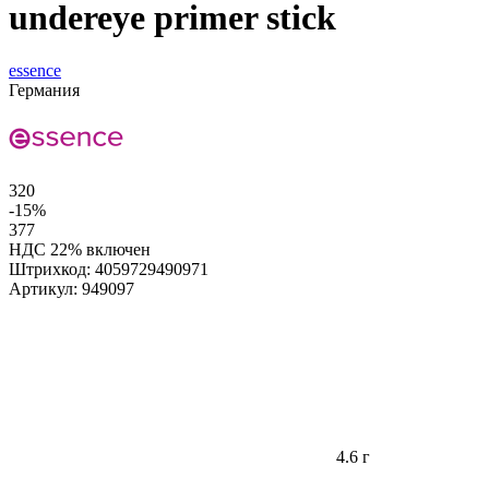
undereye primer stick
essence
Германия
320
-15%
377
НДС 22% включен
Штрихкод:
4059729490971
Артикул:
949097
4.6 г