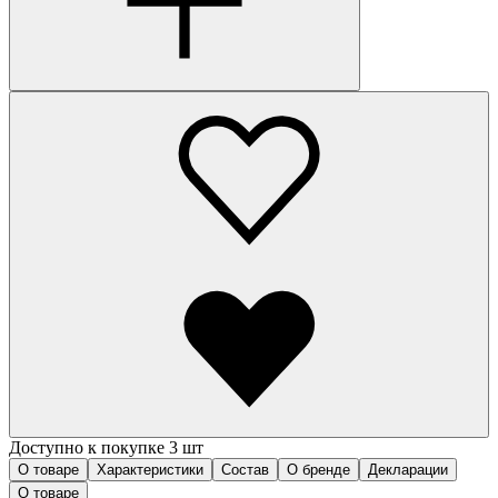
Доступно к покупке 3 шт
О товаре
Характеристики
Состав
О бренде
Декларации
О товаре