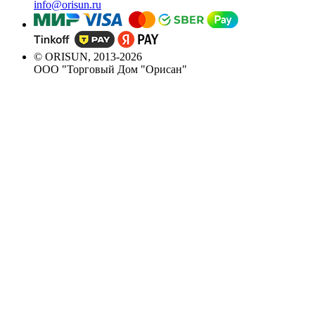
info@orisun.ru
© ORISUN, 2013-2026
ООО "Торговый Дом "Орисан"