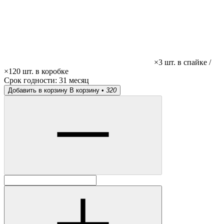
×3 шт. в спайке /
×120 шт. в коробке
Срок годности:
31 месяц
Добавить в корзину
В корзину •
320