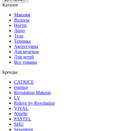
Каталог
Макияж
Волосы
Ногти
Лицо
Тело
Техника
Аксессуары
Для мужчин
Для детей
Все товары
Бренды
CATRICE
essence
Revolution Makeup
LV
Relove by Revolution
VIVAL
Ninelle
PASTEL
SHU
Seventeen