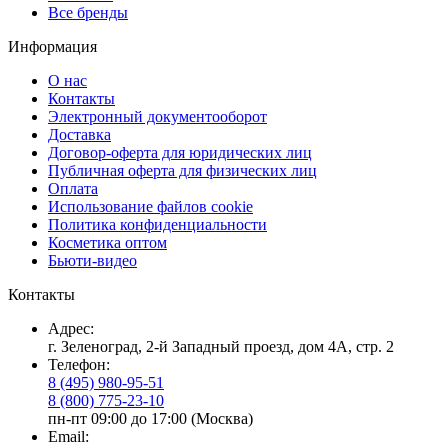
Все бренды
Информация
О нас
Контакты
Электронный документооборот
Доставка
Договор-оферта для юридических лиц
Публичная оферта для физических лиц
Оплата
Использование файлов cookie
Политика конфиденциальности
Косметика оптом
Бьюти-видео
Контакты
Адрес:
г. Зеленоград, 2-й Западный проезд, дом 4А, стр. 2
Телефон:
8 (495) 980-95-51
8 (800) 775-23-10
пн-пт 09:00 до 17:00 (Москва)
Email: