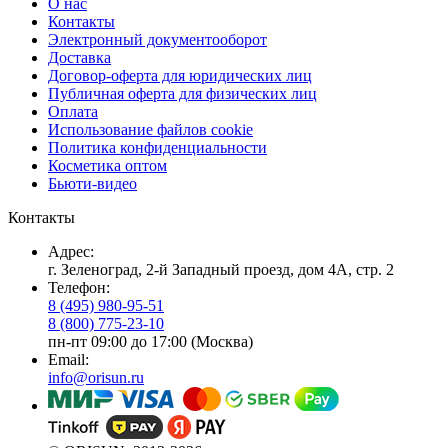
О нас
Контакты
Электронный документооборот
Доставка
Договор-оферта для юридических лиц
Публичная оферта для физических лиц
Оплата
Использование файлов cookie
Политика конфиденциальности
Косметика оптом
Бьюти-видео
Контакты
Адрес:
г. Зеленоград, 2-й Западный проезд, дом 4А, стр. 2
Телефон:
8 (495) 980-95-51
8 (800) 775-23-10
пн-пт 09:00 до 17:00 (Москва)
Email:
info@orisun.ru