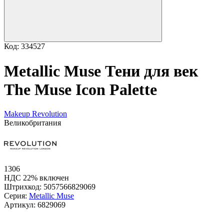
Код: 334527
Metallic Muse Тени для век
The Muse Icon Palette
Makeup Revolution
Великобритания
1306
НДС 22% включен
Штрихкод:
5057566829069
Серия:
Metallic Muse
Артикул:
6829069