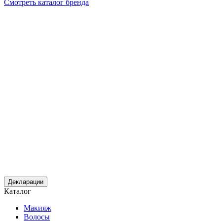
Смотреть каталог бренда
Декларации
Каталог
Макияж
Волосы