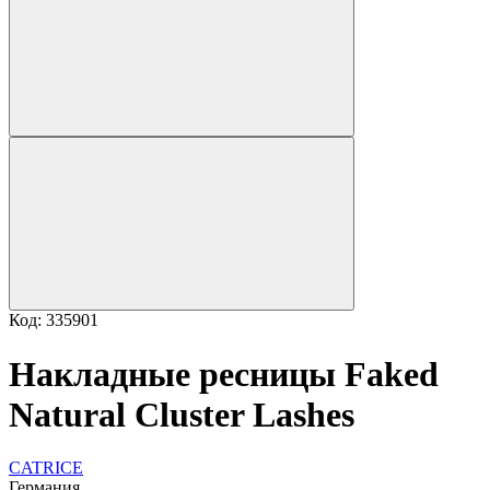
Код: 335901
Накладные ресницы Faked
Natural Cluster Lashes
CATRICE
Германия