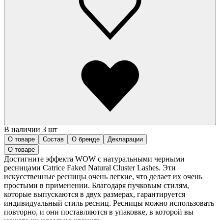
В наличии 3 шт
О товаре
Состав
О бренде
Декларации
О товаре
Достигните эффекта WOW с натуральными черными
ресницами Catrice Faked Natural Cluster Lashes. Эти
искусственные ресницы очень легкие, что делает их очень
простыми в применении. Благодаря пучковым стилям,
которые выпускаются в двух размерах, гарантируется
индивидуальный стиль ресниц. Ресницы можно использовать
повторно, и они поставляются в упаковке, в которой вы