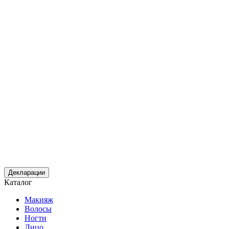
Декларации
Каталог
Макияж
Волосы
Ногти
Лицо