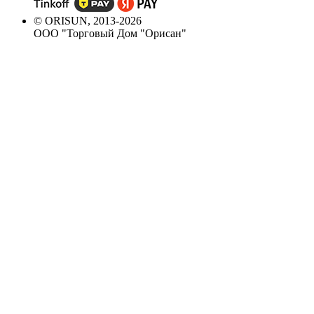
© ORISUN, 2013-2026
ООО "Торговый Дом "Орисан"