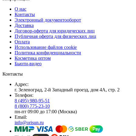
О нас
Контакты
Электронный документооборот
Доставка
Договор-оферта для юридических лиц
Публичная оферта для физических лиц
Оплата
Использование файлов cookie
Политика конфиденциальности
Косметика оптом
Бьюти-видео
Контакты
Адрес:
г. Зеленоград, 2-й Западный проезд, дом 4А, стр. 2
Телефон:
8 (495) 980-95-51
8 (800) 775-23-10
пн-пт 09:00 до 17:00 (Москва)
Email:
info@orisun.ru