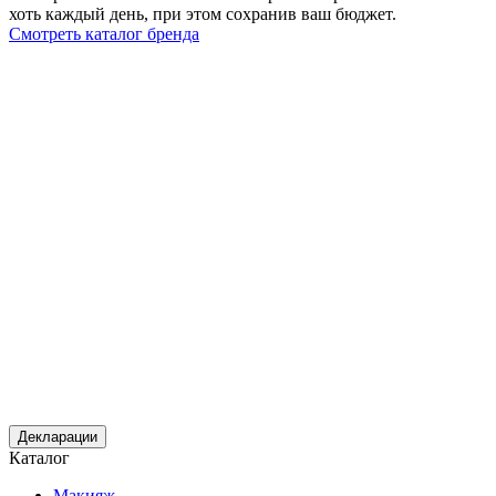
хоть каждый день, при этом сохранив ваш бюджет.
Смотреть каталог бренда
Декларации
Каталог
Макияж