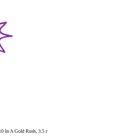
 In A Gold Rush, 3.5 г