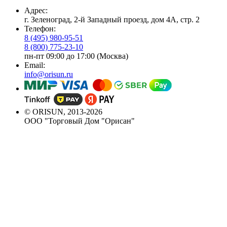
Адрес:
г. Зеленоград, 2-й Западный проезд, дом 4А, стр. 2
Телефон:
8 (495) 980-95-51
8 (800) 775-23-10
пн-пт 09:00 до 17:00 (Москва)
Email:
info@orisun.ru
© ORISUN, 2013-2026
ООО "Торговый Дом "Орисан"