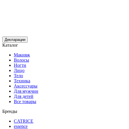
Декларации
Каталог
Макияж
Волосы
Ногти
Лицо
Тело
Техника
Аксессуары
Для мужчин
Для детей
Все товары
Бренды
CATRICE
essence