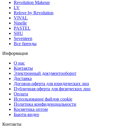
Revolution Makeup
LV
Relove by Revolution
VIVAL
Ninelle
PASTEL
SHU
Seventeen
Все бренды
Информация
О нас
Контакты
Электронный документооборот
Доставка
Договор-оферта для юридических лиц
Публичная оферта для физических лиц
Оплата
Использование файлов cookie
Политика конфиденциальности
Косметика оптом
Бьюти-видео
Контакты