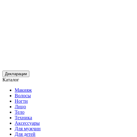
Декларации
Каталог
Макияж
Волосы
Ногти
Лицо
Тело
Техника
Аксессуары
Для мужчин
Для детей