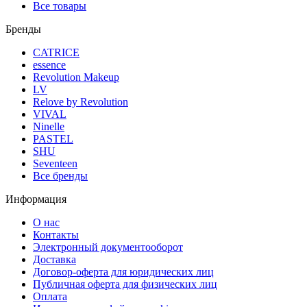
Все товары
Бренды
CATRICE
essence
Revolution Makeup
LV
Relove by Revolution
VIVAL
Ninelle
PASTEL
SHU
Seventeen
Все бренды
Информация
О нас
Контакты
Электронный документооборот
Доставка
Договор-оферта для юридических лиц
Публичная оферта для физических лиц
Оплата