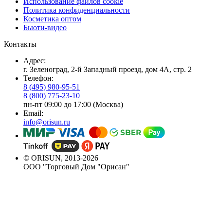
Использование файлов cookie
Политика конфиденциальности
Косметика оптом
Бьюти-видео
Контакты
Адрес:
г. Зеленоград, 2-й Западный проезд, дом 4А, стр. 2
Телефон:
8 (495) 980-95-51
8 (800) 775-23-10
пн-пт 09:00 до 17:00 (Москва)
Email:
info@orisun.ru
© ORISUN, 2013-2026
ООО "Торговый Дом "Орисан"