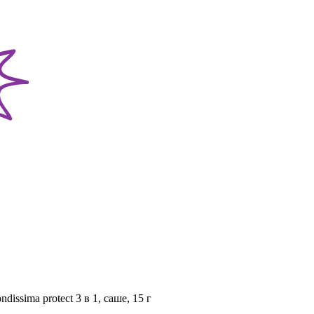
sima protect 3 в 1, саше, 15 г