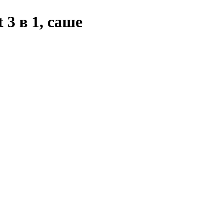
3 в 1, саше