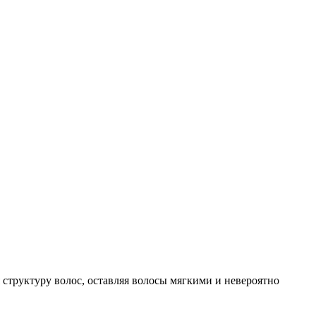
 структуру волос, оставляя волосы мягкими и невероятно