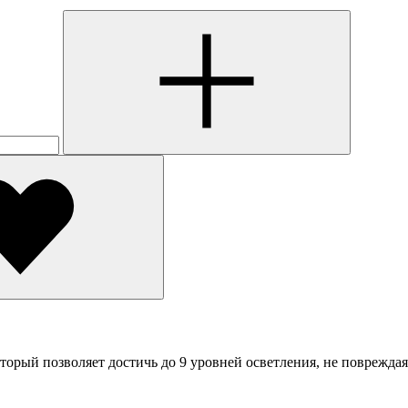
оторый позволяет достичь до 9 уровней осветления, не повреждая