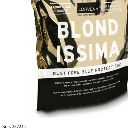
Код: 337245