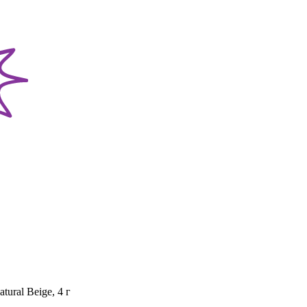
tural Beige, 4 г