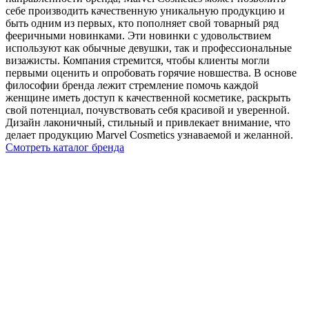
себе производить качественную уникальную продукцию и
быть одним из первых, кто пополняет свой товарный ряд
фееричными новинками. Эти новинки с удовольствием
используют как обычные девушки, так и профессиональные
визажисты. Компания стремится, чтобы клиенты могли
первыми оценить и опробовать горячие новшества. В основе
философии бренда лежит стремление помочь каждой
женщине иметь доступ к качественной косметике, раскрыть
свой потенциал, почувствовать себя красивой и уверенной.
Дизайн лаконичный, стильный и привлекает внимание, что
делает продукцию Marvel Cosmetics узнаваемой и желанной.
Смотреть каталог бренда