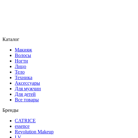
Каталог
Макияж
Волосы
Ногти
Лицо
Тело
Техника
Аксессуары
Для мужчин
Для детей
Все товары
Бренды
CATRICE
essence
Revolution Makeup
LV