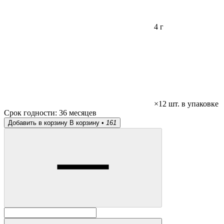
4 г
×12 шт. в упаковке
Срок годности:
36 месяцев
Добавить в корзину
В корзину •
161