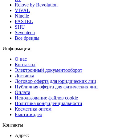
Relove by Revolution
VIVAL
Ninelle
PASTEL
SHU
Seventeen
Все бренды
Информация
О нас
Контакты
Электронный документооборот
Доставка
Договор-оферта для юридических лиц
Публичная оферта для физических лиц
Оплата
Использование файлов cookie
Политика конфиденциальности
Косметика оптом
Бьюти-видео
Контакты
Адрес: