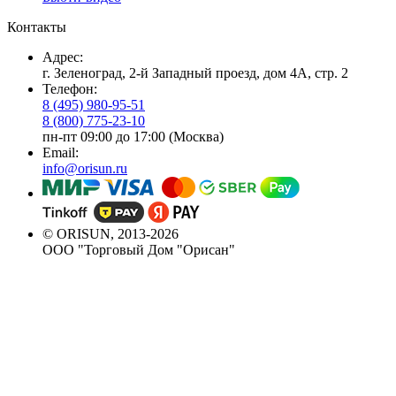
Контакты
Адрес:
г. Зеленоград, 2-й Западный проезд, дом 4А, стр. 2
Телефон:
8 (495) 980-95-51
8 (800) 775-23-10
пн-пт 09:00 до 17:00 (Москва)
Email:
info@orisun.ru
© ORISUN, 2013-2026
ООО "Торговый Дом "Орисан"