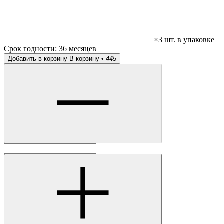
×3 шт. в упаковке
Срок годности:
36 месяцев
Добавить в корзину
В корзину •
445