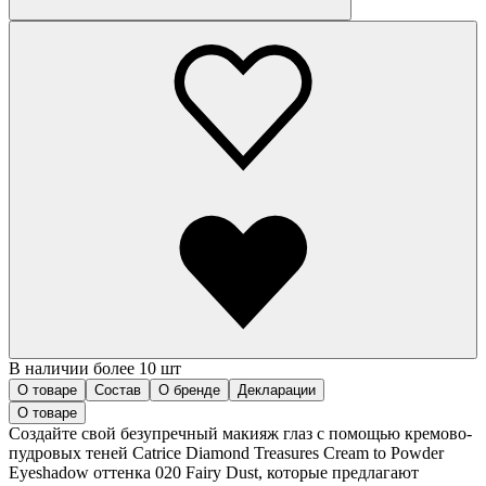
В наличии более 10 шт
О товаре
Состав
О бренде
Декларации
О товаре
Создайте свой безупречный макияж глаз с помощью кремово-
пудровых теней Catrice Diamond Treasures Cream to Powder
Eyeshadow оттенка 020 Fairy Dust, которые предлагают