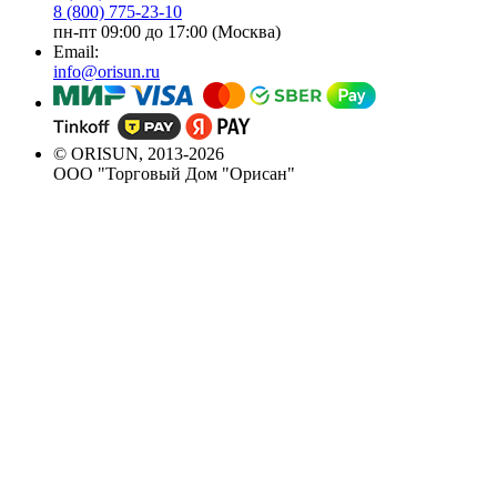
8 (800) 775-23-10
пн-пт 09:00 до 17:00 (Москва)
Email:
info@orisun.ru
© ORISUN, 2013-2026
ООО "Торговый Дом "Орисан"