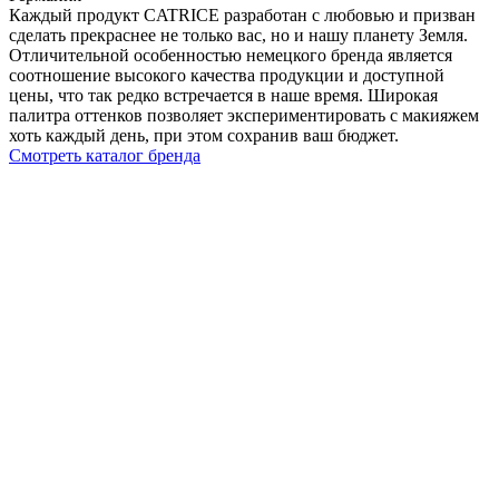
Каждый продукт CATRICE разработан с любовью и призван
сделать прекраснее не только вас, но и нашу планету Земля.
Отличительной особенностью немецкого бренда является
соотношение высокого качества продукции и доступной
цены, что так редко встречается в наше время. Широкая
палитра оттенков позволяет экспериментировать с макияжем
хоть каждый день, при этом сохранив ваш бюджет.
Смотреть каталог бренда