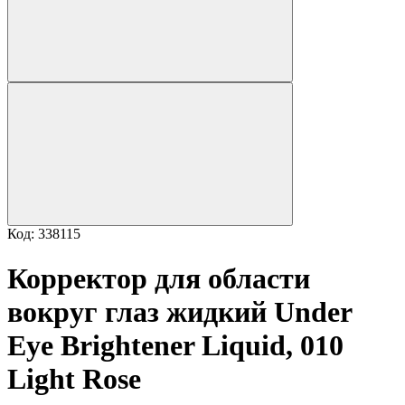
Код: 338115
Корректор для области
вокруг глаз жидкий Under
Eye Brightener Liquid, 010
Light Rose