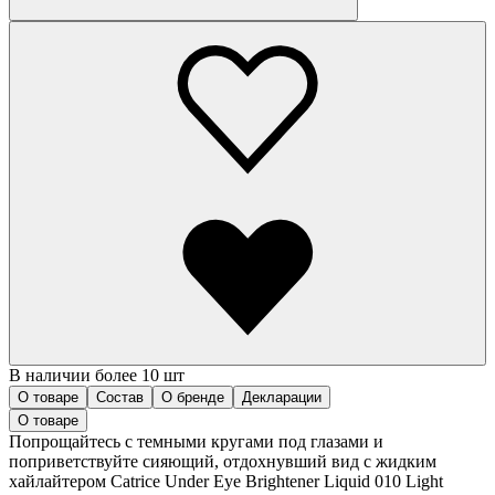
В наличии более 10 шт
О товаре
Состав
О бренде
Декларации
О товаре
Попрощайтесь с темными кругами под глазами и
поприветствуйте сияющий, отдохнувший вид с жидким
хайлайтером Catrice Under Eye Brightener Liquid 010 Light