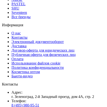
PASTEL
SHU
Seventeen
Все бренды
Информация
О нас
Контакты
Электронный документооборот
Доставка
Договор-оферта для юридических лиц
Публичная оферта для физических лиц
Оплата
Использование файлов cookie
Политика конфиденциальности
Косметика оптом
Бьюти-видео
Контакты
Адрес:
г. Зеленоград, 2-й Западный проезд, дом 4А, стр. 2
Телефон:
8 (495) 980-95-51