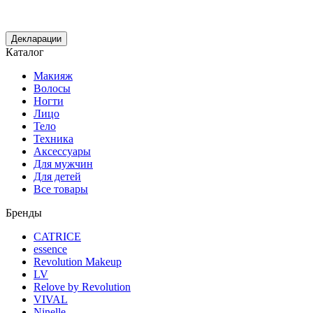
Декларации
Каталог
Макияж
Волосы
Ногти
Лицо
Тело
Техника
Аксессуары
Для мужчин
Для детей
Все товары
Бренды
CATRICE
essence
Revolution Makeup
LV
Relove by Revolution
VIVAL
Ninelle