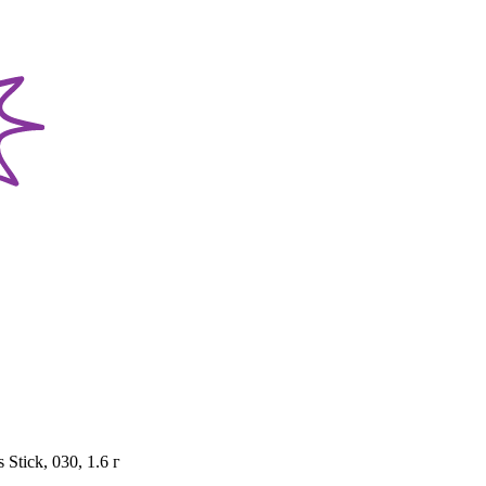
tick, 030, 1.6 г