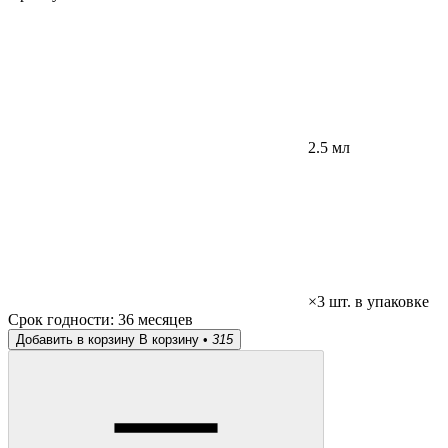
2.5 мл
×3 шт. в упаковке
Срок годности:
36 месяцев
Добавить в корзину
В корзину •
315