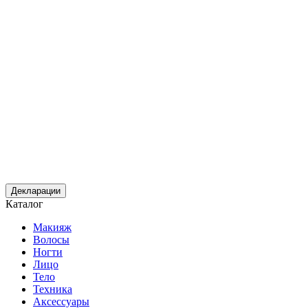
Декларации
Каталог
Макияж
Волосы
Ногти
Лицо
Тело
Техника
Аксессуары