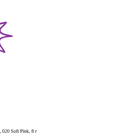
020 Soft Pink, 8 г