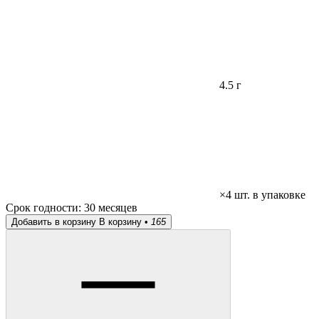
4.5 г
×4 шт. в упаковке
Срок годности:
30 месяцев
Добавить в корзину
В корзину •
165