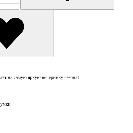
лет на самую яркую вечеринку сезона!
сумки