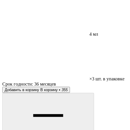
4 мл
×3 шт. в упаковке
Срок годности:
36 месяцев
Добавить в корзину
В корзину •
355