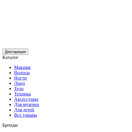
Декларации
Каталог
Макияж
Волосы
Ногти
Лицо
Тело
Техника
Аксессуары
Для мужчин
Для детей
Все товары
Бренды