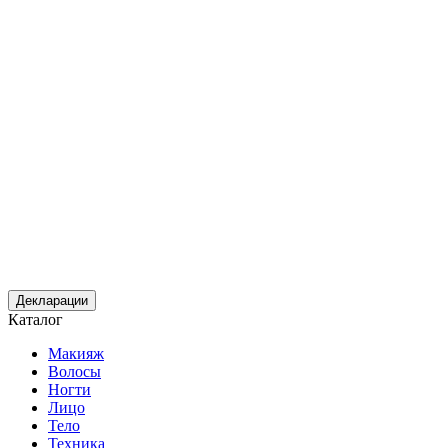
Декларации
Каталог
Макияж
Волосы
Ногти
Лицо
Тело
Техника