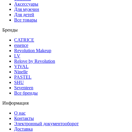
Аксессуары
Для мужчин
Для детей
Все товары
Бренды
CATRICE
essence
Revolution Makeup
LV
Relove by Revolution
VIVAL
Ninelle
PASTEL
SHU
Seventeen
Все бренды
Информация
О нас
Контакты
Электронный документооборот
Доставка