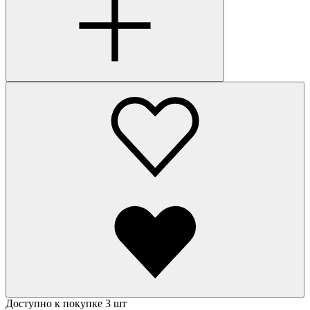
Доступно к покупке 3 шт