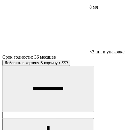
8 мл
×3 шт. в упаковке
Срок годности:
36 месяцев
Добавить в корзину
В корзину •
560