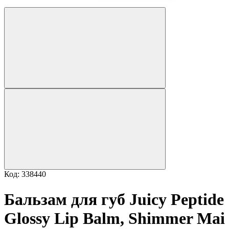
Код: 338440
Бальзам для губ Juicy Peptide
Glossy Lip Balm, Shimmer Mai