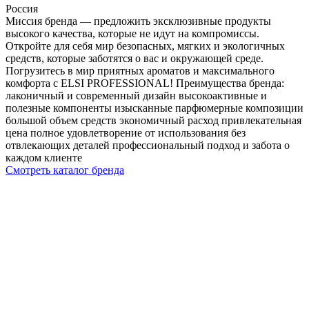
Россия
Миссия бренда — предложить эксклюзивные продукты
высокого качества, которые не идут на компромиссы.
Откройте для себя мир безопасных, мягких и экологичных
средств, которые заботятся о вас и окружающей среде.
Погрузитесь в мир приятных ароматов и максимального
комфорта с ELSI PROFESSIONAL! Преимущества бренда:
лаконичный и современный дизайн высокоактивные и
полезные компоненты изысканные парфюмерные композиции
большой объем средств экономичный расход привлекательная
цена полное удовлетворение от использования без
отвлекающих деталей профессиональный подход и забота о
каждом клиенте
Смотреть каталог бренда