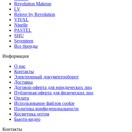
Revolution Makeup
LV
Relove by Revolution
VIVAL
Ninelle
PASTEL
SHU
Seventeen
Все бренды
Информация
О нас
Контакты
Электронный документооборот
Доставка
Договор-оферта для юридических лиц
Публичная оферта для физических лиц
Оплата
Использование файлов cookie
Политика конфиденциальности
Косметика оптом
Бьюти-видео
Контакты