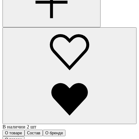
В наличии 2 шт
О товаре
Состав
О бренде