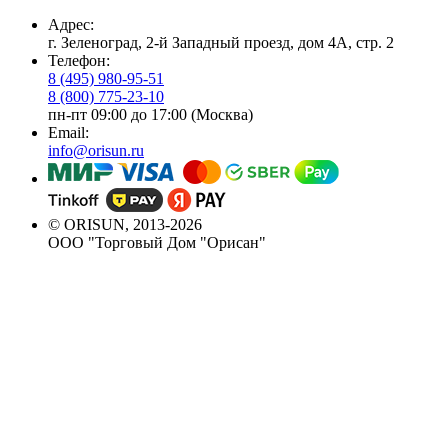
Адрес:
г. Зеленоград, 2-й Западный проезд, дом 4А, стр. 2
Телефон:
8 (495) 980-95-51
8 (800) 775-23-10
пн-пт 09:00 до 17:00 (Москва)
Email:
info@orisun.ru
© ORISUN, 2013-2026
ООО "Торговый Дом "Орисан"