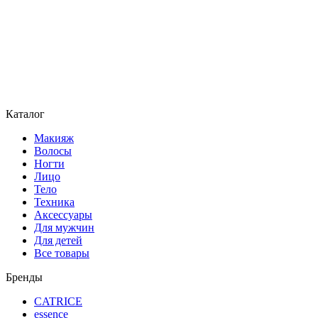
Каталог
Макияж
Волосы
Ногти
Лицо
Тело
Техника
Аксессуары
Для мужчин
Для детей
Все товары
Бренды
CATRICE
essence