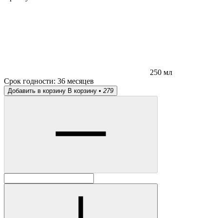
250 мл
Срок годности:
36 месяцев
Добавить в корзину
В корзину •
279