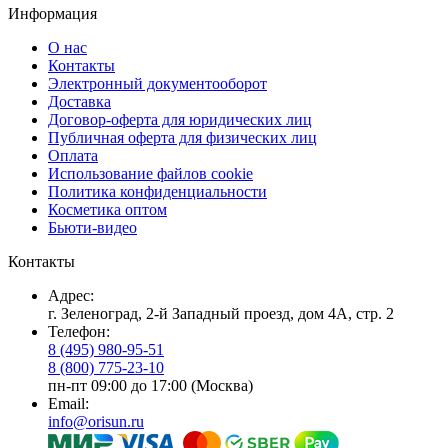
Информация
О нас
Контакты
Электронный документооборот
Доставка
Договор-оферта для юридических лиц
Публичная оферта для физических лиц
Оплата
Использование файлов cookie
Политика конфиденциальности
Косметика оптом
Бьюти-видео
Контакты
Адрес:
г. Зеленоград, 2-й Западный проезд, дом 4А, стр. 2
Телефон:
8 (495) 980-95-51
8 (800) 775-23-10
пн-пт 09:00 до 17:00 (Москва)
Email:
info@orisun.ru