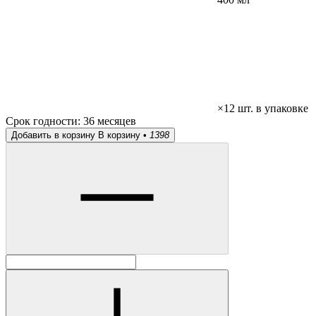
×12 шт. в упаковке
Срок годности:
36 месяцев
Добавить в корзину
В корзину •
1398