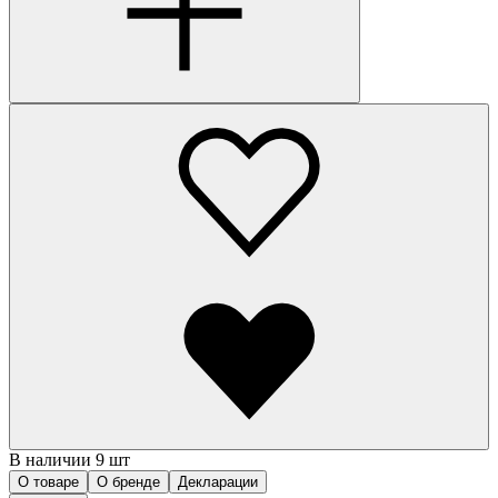
В наличии 9 шт
О товаре
О бренде
Декларации