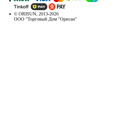
© ORISUN, 2013-2026
ООО "Торговый Дом "Орисан"