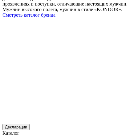
проявлениях и поступки, отличающие настоящих мужчин.
Мужчин высокого полета, мужчин в стиле «KONDOR».
Смотреть каталог бренда
Декларации
Каталог