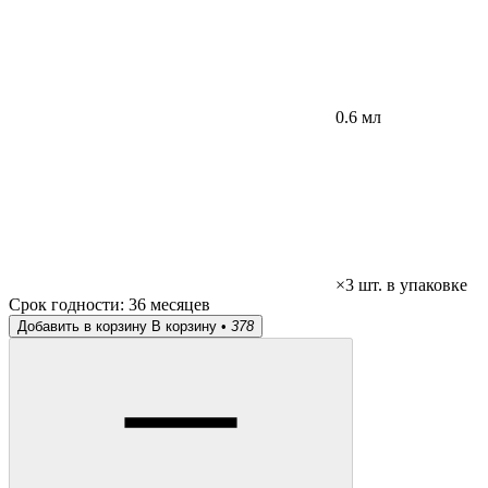
0.6 мл
×3 шт. в упаковке
Срок годности:
36 месяцев
Добавить в корзину
В корзину •
378