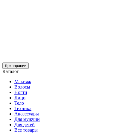
Декларации
Каталог
Макияж
Волосы
Ногти
Лицо
Тело
Техника
Аксессуары
Для мужчин
Для детей
Все товары