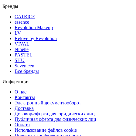
Бренды
CATRICE
essence
Revolution Makeup
LV
Relove by Revolution
VIVAL
Ninelle
PASTEL
SHU
Seventeen
Все бренды
Информация
О нас
Контакты
Электронный документооборот
Доставка
Договор-оферта для юридических лиц
Публичная оферта для физических лиц
Оплата
Использование файлов cookie
Политика конфиденциальности