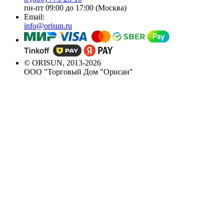
пн-пт 09:00 до 17:00 (Москва)
Email:
info@orisun.ru
© ORISUN, 2013-2026
ООО "Торговый Дом "Орисан"