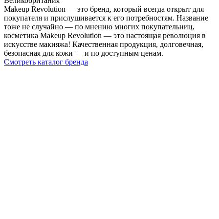
Великобритания
Makeup Revolution — это бренд, который всегда открыт для
покупателя и прислушивается к его потребностям. Название
тоже не случайно — по мнению многих покупательниц,
косметика Makeup Revolution — это настоящая революция в
искусстве макияжа! Качественная продукция, долговечная,
безопасная для кожи — и по доступным ценам.
Смотреть каталог бренда