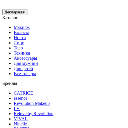
Декларации
Каталог
Макияж
Волосы
Ногти
Лицо
Тело
Техника
Аксессуары
Для мужчин
Для детей
Все товары
Бренды
CATRICE
essence
Revolution Makeup
LV
Relove by Revolution
VIVAL
Ninelle