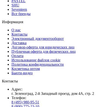
PASTEL
SHU
Seventeen
Все бренды
Информация
О нас
Контакты
Электронный документооборот
Доставка
Договор-оферта для юридических лиц
Публичная оферта для физических лиц
Оплата
Использование файлов cookie
Политика конфиденциальности
Косметика оптом
Бьюти-видео
Контакты
Адрес:
г. Зеленоград, 2-й Западный проезд, дом 4А, стр. 2
Телефон:
8 (495) 980-95-51
8 (800) 775-23-10