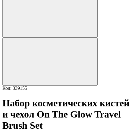
Код: 339155
Набор косметических кистей
и чехол On The Glow Travel
Brush Set