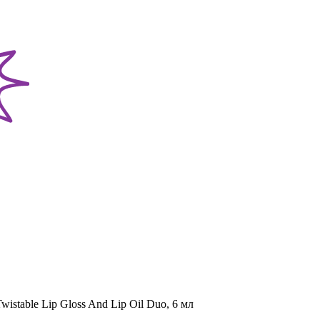
wistable Lip Gloss And Lip Oil Duo, 6 мл