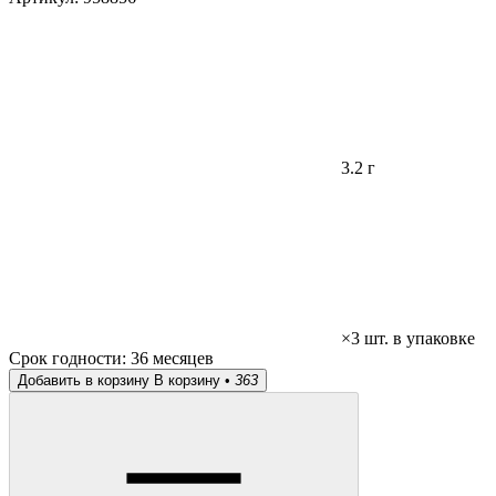
3.2 г
×3 шт. в упаковке
Срок годности:
36 месяцев
Добавить в корзину
В корзину •
363