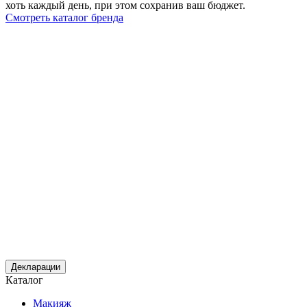
хоть каждый день, при этом сохранив ваш бюджет.
Смотреть каталог бренда
Декларации
Каталог
Макияж