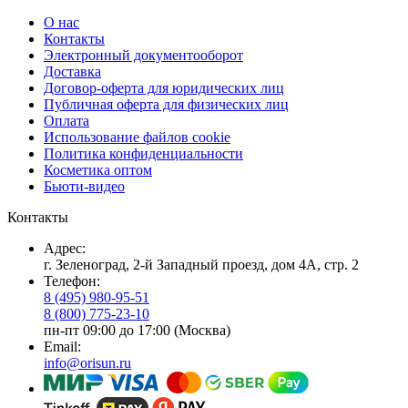
О нас
Контакты
Электронный документооборот
Доставка
Договор-оферта для юридических лиц
Публичная оферта для физических лиц
Оплата
Использование файлов cookie
Политика конфиденциальности
Косметика оптом
Бьюти-видео
Контакты
Адрес:
г. Зеленоград, 2-й Западный проезд, дом 4А, стр. 2
Телефон:
8 (495) 980-95-51
8 (800) 775-23-10
пн-пт 09:00 до 17:00 (Москва)
Email:
info@orisun.ru