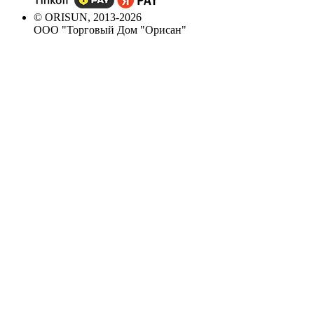
© ORISUN, 2013-2026
ООО "Торговый Дом "Орисан"