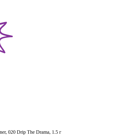
er, 020 Drip The Drama, 1.5 г