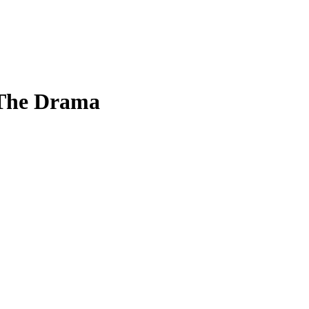
 The Drama