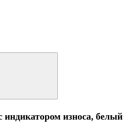
с индикатором износа, белый