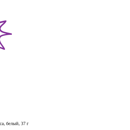
а, белый, 37 г