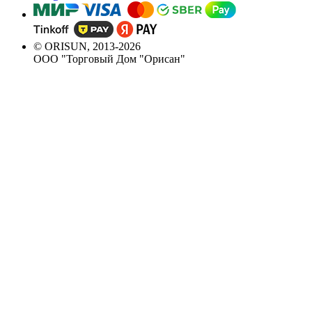
© ORISUN, 2013-2026
ООО "Торговый Дом "Орисан"