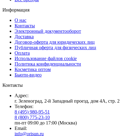
Информация
О нас
Контакты
Электронный документооборот
Доставка
Договор-оферта для юридических лиц
Публичная оферта для физических лиц
Оплата
Использование файлов cookie
Политика конфиденциальности
Косметика оптом
Бьюти-видео
Контакты
Адрес:
г. Зеленоград, 2-й Западный проезд, дом 4А, стр. 2
Телефон:
8 (495) 980-95-51
8 (800) 775-23-10
пн-пт 09:00 до 17:00 (Москва)
Email:
info@orisun.ru