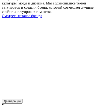
культуры, моды и дизайна. Мы вдохновились темой
татуировок и создали бренд, который совмещает лучшие
свойства татуировок и макияж.
Смотреть каталог бренда
Декларации