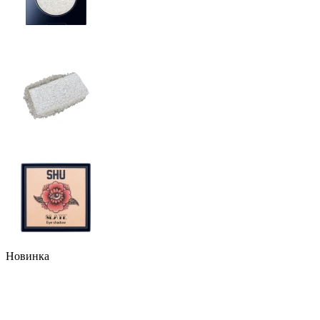
Новинка