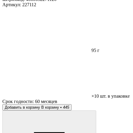
Артикул:
227112
95 г
×10 шт. в упаковке
Срок годности:
60 месяцев
Добавить в корзину
В корзину •
445