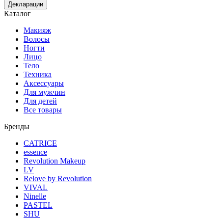
Декларации
Каталог
Макияж
Волосы
Ногти
Лицо
Тело
Техника
Аксессуары
Для мужчин
Для детей
Все товары
Бренды
CATRICE
essence
Revolution Makeup
LV
Relove by Revolution
VIVAL
Ninelle
PASTEL
SHU