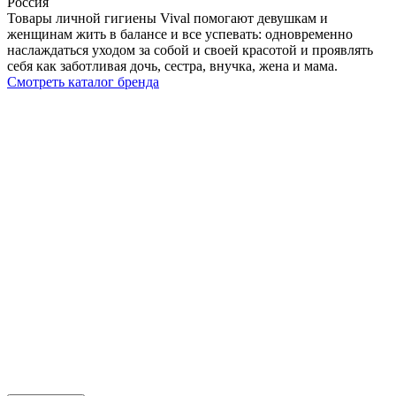
Россия
Товары личной гигиены Vival помогают девушкам и
женщинам жить в балансе и все успевать: одновременно
наслаждаться уходом за собой и своей красотой и проявлять
себя как заботливая дочь, сестра, внучка, жена и мама.
Смотреть каталог бренда