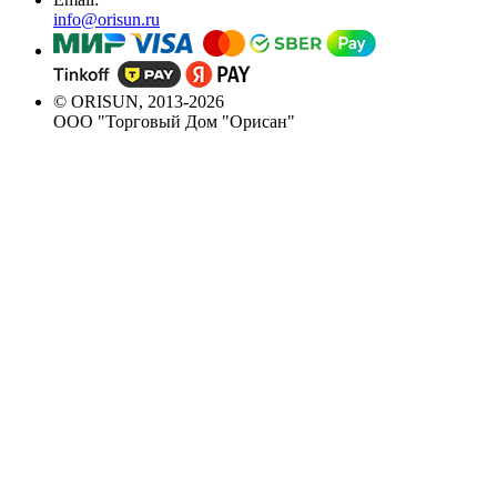
info@orisun.ru
© ORISUN, 2013-2026
ООО "Торговый Дом "Орисан"