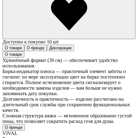
Доступно к покупке 10 шт
О товаре
О бренде
Декларации
О товаре
Удлинённый формат (39 см) — обеспечивает удобство
использования.
Бирка-индикатор износа — практичный элемент заботы о
гигиене: по мере эксплуатации цвет на бирке постепенно
стирается. Полное исчезновение цвета сигнализирует о
необходимости замены изделия — вам больше не нужно
запоминать дату покупки.
Долговечность и практичность — изделие рассчитано на
длительный срок службы при сохранении функциональных
качеств.
Сложная структура вязки — мгновенное образование густой
пены, что позволяет сократить расход геля для душа.
О бренде
VIVAL