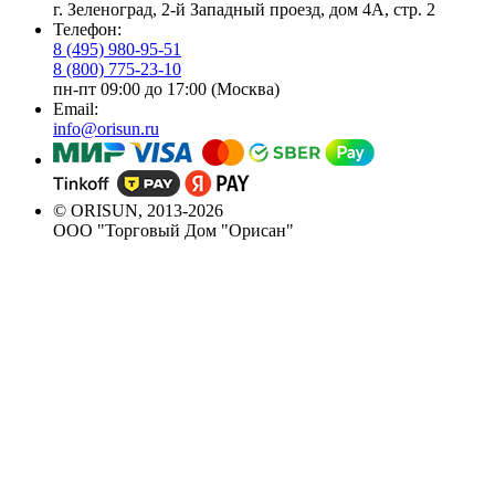
г. Зеленоград, 2-й Западный проезд, дом 4А, стр. 2
Телефон:
8 (495) 980-95-51
8 (800) 775-23-10
пн-пт 09:00 до 17:00 (Москва)
Email:
info@orisun.ru
© ORISUN, 2013-2026
ООО "Торговый Дом "Орисан"