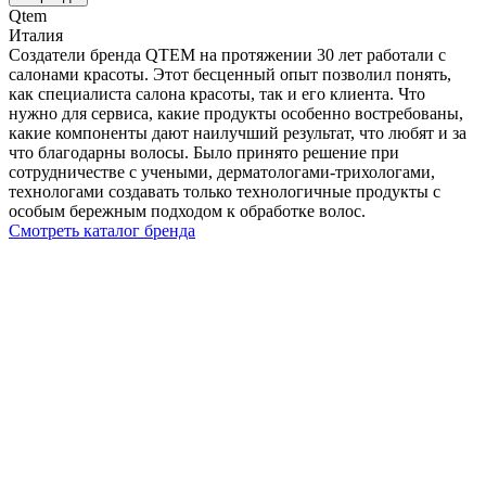
Qtem
Италия
Создатели бренда QTEM на протяжении 30 лет работали с
салонами красоты. Этот бесценный опыт позволил понять,
как специалиста салона красоты, так и его клиента. Что
нужно для сервиса, какие продукты особенно востребованы,
какие компоненты дают наилучший результат, что любят и за
что благодарны волосы. Было принято решение при
сотрудничестве с учеными, дерматологами-трихологами,
технологами создавать только технологичные продукты с
особым бережным подходом к обработке волос.
Смотреть каталог бренда