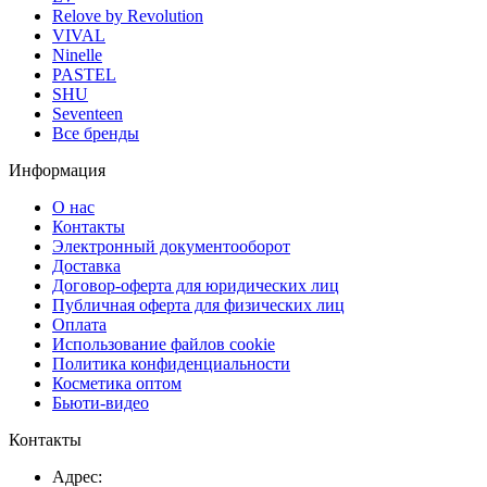
Relove by Revolution
VIVAL
Ninelle
PASTEL
SHU
Seventeen
Все бренды
Информация
О нас
Контакты
Электронный документооборот
Доставка
Договор-оферта для юридических лиц
Публичная оферта для физических лиц
Оплата
Использование файлов cookie
Политика конфиденциальности
Косметика оптом
Бьюти-видео
Контакты
Адрес: