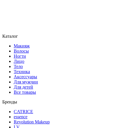
Каталог
Макияж
Волосы
Ногти
Лицо
Тело
Техника
Аксессуары
Для мужчин
Для детей
Все товары
Бренды
CATRICE
essence
Revolution Makeup
LV