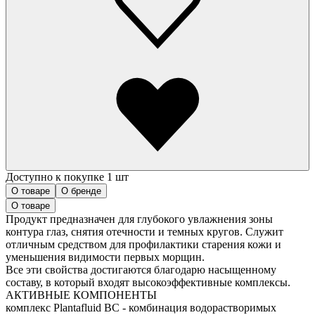
Доступно к покупке 1 шт
О товаре
О бренде
О товаре
Продукт предназначен для глубокого увлажнения зоны
контура глаз, снятия отечности и темных кругов. Служит
отличным средством для профилактики старения кожи и
уменьшения видимости первых морщин.
Все эти свойства достигаются благодарю насыщенному
составу, в который входят высокоэффективные комплексы.
АКТИВНЫЕ КОМПОНЕНТЫ
комплекс Plantafluid BC - комбинация водорастворимых