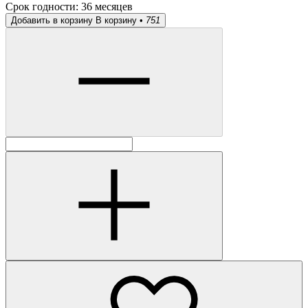
Срок годности:
36 месяцев
Добавить в корзину
В корзину •
751