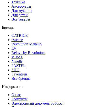
Техника
Аксессуары
Для мужчин
Для детей
Все товары
Бренды
CATRICE
essence
Revolution Makeup
LV
Relove by Revolution
VIVAL
Ninelle
PASTEL
SHU
Seventeen
Все бренды
Информация
О нас
Контакты
Электронный документооборот