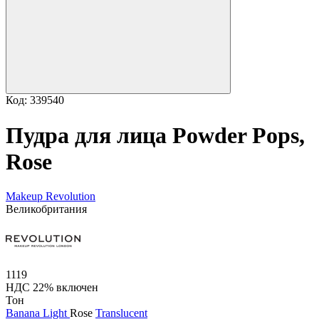
Код: 339540
Пудра для лица Powder Pops,
Rose
Makeup Revolution
Великобритания
1119
НДС 22% включен
Тон
Banana Light
Rose
Translucent