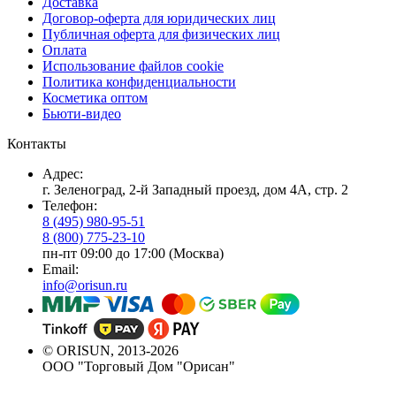
Доставка
Договор-оферта для юридических лиц
Публичная оферта для физических лиц
Оплата
Использование файлов cookie
Политика конфиденциальности
Косметика оптом
Бьюти-видео
Контакты
Адрес:
г. Зеленоград, 2-й Западный проезд, дом 4А, стр. 2
Телефон:
8 (495) 980-95-51
8 (800) 775-23-10
пн-пт 09:00 до 17:00 (Москва)
Email:
info@orisun.ru
© ORISUN, 2013-2026
ООО "Торговый Дом "Орисан"