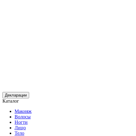
Декларации
Каталог
Макияж
Волосы
Ногти
Лицо
Тело