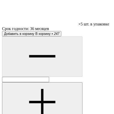
×5 шт. в упаковке
Срок годности:
36 месяцев
Добавить в корзину
В корзину •
247