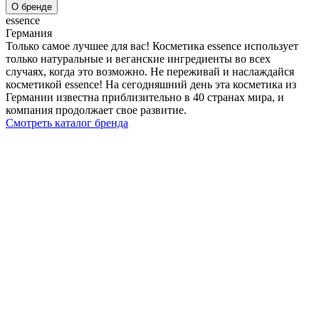
О бренде
essence
Германия
Только самое лучшее для вас! Косметика essence использует
только натуральные и веганские ингредиенты во всех
случаях, когда это возможно. Не переживай и наслаждайся
косметикой essence! На сегодняшний день эта косметика из
Германии известна приблизительно в 40 странах мира, и
компания продолжает свое развитие.
Смотреть каталог бренда