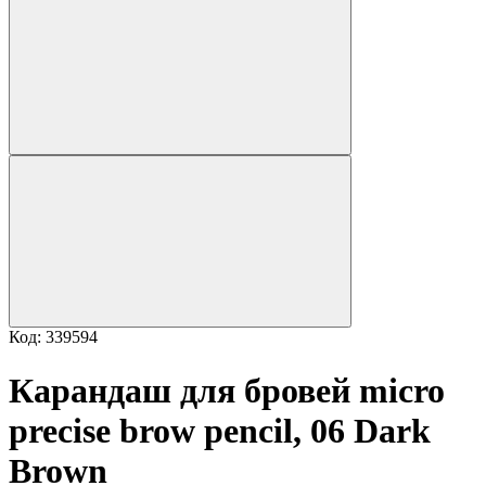
Код: 339594
Карандаш для бровей micro
precise brow pencil, 06 Dark
Brown