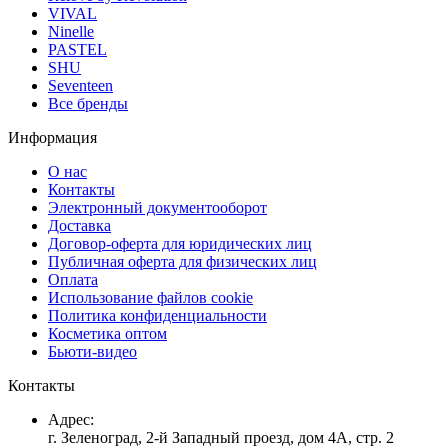
VIVAL
Ninelle
PASTEL
SHU
Seventeen
Все бренды
Информация
О нас
Контакты
Электронный документооборот
Доставка
Договор-оферта для юридических лиц
Публичная оферта для физических лиц
Оплата
Использование файлов cookie
Политика конфиденциальности
Косметика оптом
Бьюти-видео
Контакты
Адрес:
г. Зеленоград, 2-й Западный проезд, дом 4А, стр. 2