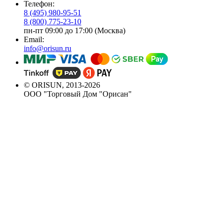
Телефон:
8 (495) 980-95-51
8 (800) 775-23-10
пн-пт 09:00 до 17:00 (Москва)
Email:
info@orisun.ru
© ORISUN, 2013-2026
ООО "Торговый Дом "Орисан"