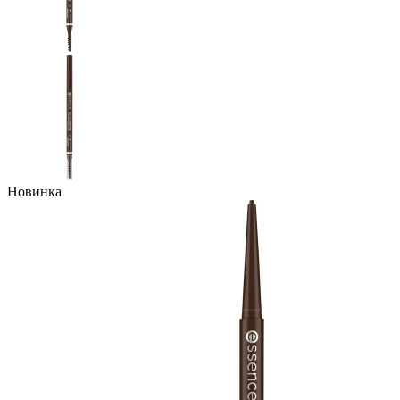
Новинка