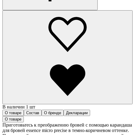
В наличии 1 шт
О товаре
Состав
О бренде
Декларации
О товаре
Приготовьтесь к преображению бровей с помощью карандаша
для бровей essence micro precise в темно-коричневом оттенке.