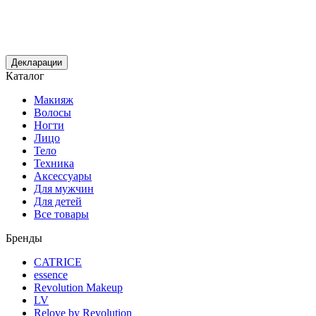
Декларации
Каталог
Макияж
Волосы
Ногти
Лицо
Тело
Техника
Аксессуары
Для мужчин
Для детей
Все товары
Бренды
CATRICE
essence
Revolution Makeup
LV
Relove by Revolution