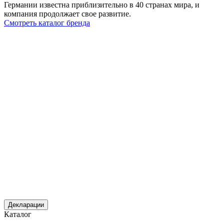
Германии известна приблизительно в 40 странах мира, и
компания продолжает свое развитие.
Смотреть каталог бренда
Декларации
Каталог