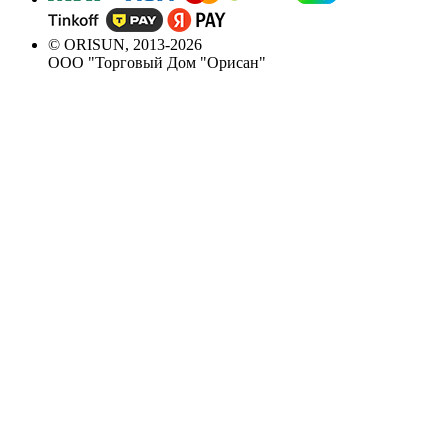
© ORISUN, 2013-2026
ООО "Торговый Дом "Орисан"