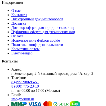
Информация
О нас
Контакты
Электронный документооборот
Доставка
Договор-оферта для юридических лиц
Публичная оферта для физических лиц
Оплата
Использование файлов cookie
Политика конфиденциальности
Косметика оптом
Бьюти-видео
Контакты
Адрес:
г. Зеленоград, 2-й Западный проезд, дом 4А, стр. 2
Телефон:
8 (495) 980-95-51
8 (800) 775-23-10
пн-пт 09:00 до 17:00 (Москва)
Email:
info@orisun.ru