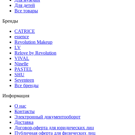
Для детей
Все товары
Бренды
CATRICE
essence
Revolution Makeup
LV
Relove by Revolution
VIVAL
Ninelle
PASTEL
SHU
Seventeen
Все бренды
Информация
О нас
Контакты
Электронный документооборот
Доставка
Договор-оферта для юридических лиц
Публичная оферта для физических лиц