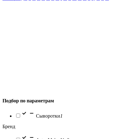
Подбор по параметрам
Сыворотки
1
Бренд