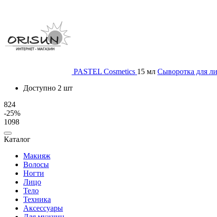
PASTEL Cosmetics
15 мл
Сыворотка для ли
Доступно 2 шт
824
-25%
1098
Каталог
Макияж
Волосы
Ногти
Лицо
Тело
Техника
Аксессуары
Для мужчин