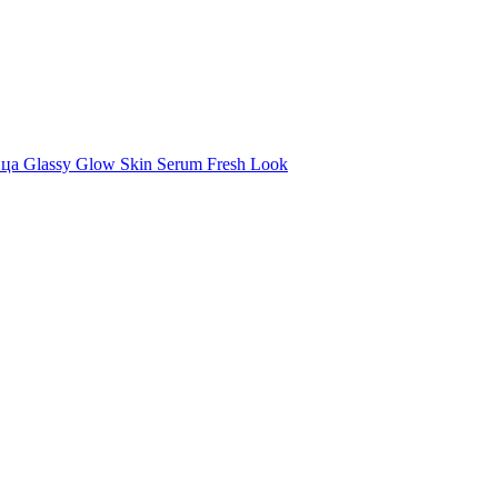
ца Glassy Glow Skin Serum Fresh Look