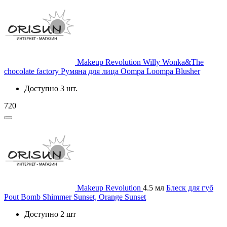
Makeup Revolution
Willy Wonka&The
chocolate factory Румяна для лица Oompa Loompa Blusher
Доступно 3 шт.
720
Makeup Revolution
4.5 мл
Блеск для губ
Pout Bomb Shimmer Sunset, Orange Sunset
Доступно 2 шт