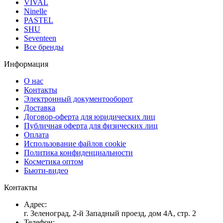
VIVAL
Ninelle
PASTEL
SHU
Seventeen
Все бренды
Информация
О нас
Контакты
Электронный документооборот
Доставка
Договор-оферта для юридических лиц
Публичная оферта для физических лиц
Оплата
Использование файлов cookie
Политика конфиденциальности
Косметика оптом
Бьюти-видео
Контакты
Адрес:
г. Зеленоград, 2-й Западный проезд, дом 4А, стр. 2
Телефон: