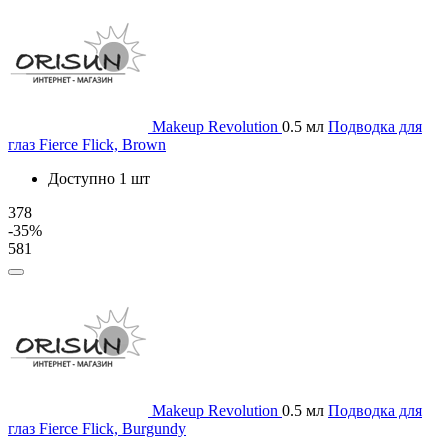
Makeup Revolution
0.5 мл
Подводка для
глаз Fierce Flick, Brown
Доступно 1 шт
378
-35%
581
Makeup Revolution
0.5 мл
Подводка для
глаз Fierce Flick, Burgundy