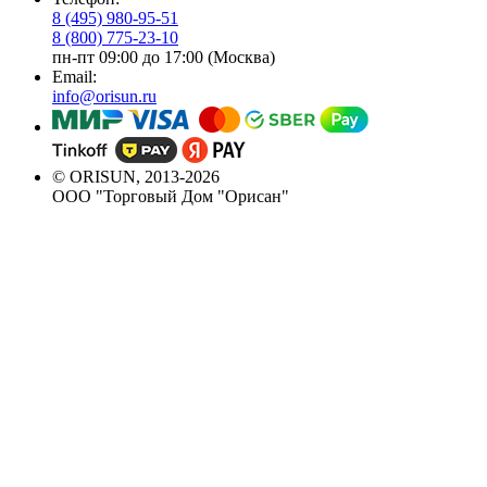
8 (495) 980-95-51
8 (800) 775-23-10
пн-пт 09:00 до 17:00 (Москва)
Email:
info@orisun.ru
© ORISUN, 2013-2026
ООО "Торговый Дом "Орисан"