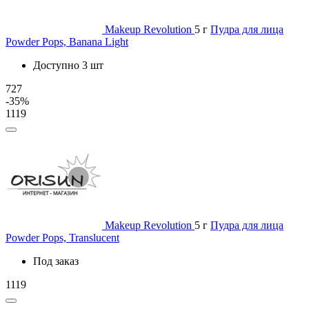
Makeup Revolution
5 г
Пудра для лица
Powder Pops, Banana Light
Доступно 3 шт
727
-35%
1119
Makeup Revolution
5 г
Пудра для лица
Powder Pops, Translucent
Под заказ
1119