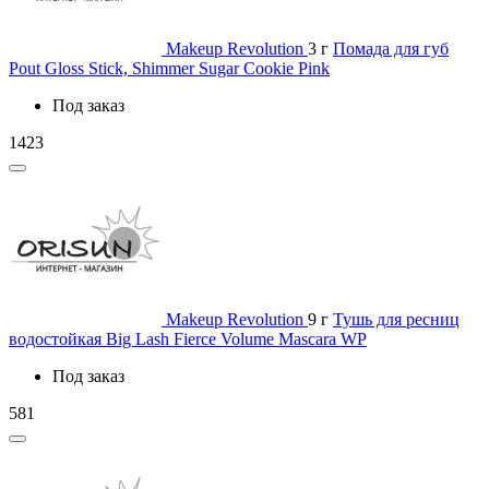
Makeup Revolution
3 г
Помада для губ
Pout Gloss Stick, Shimmer Sugar Cookie Pink
Под заказ
1423
Makeup Revolution
9 г
Тушь для ресниц
водостойкая Big Lash Fierce Volume Mascara WP
Под заказ
581