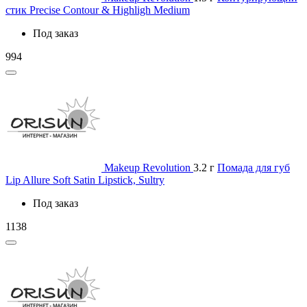
стик Precise Contour & Highligh Medium
Под заказ
994
Makeup Revolution
3.2 г
Помада для губ
Lip Allure Soft Satin Lipstick, Sultry
Под заказ
1138