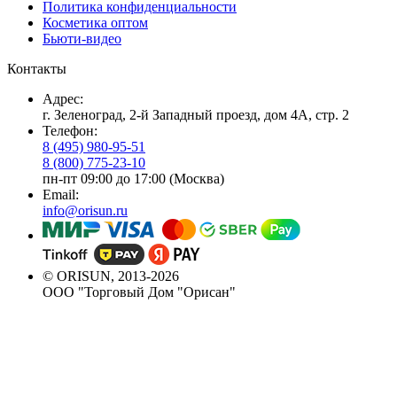
Политика конфиденциальности
Косметика оптом
Бьюти-видео
Контакты
Адрес:
г. Зеленоград, 2-й Западный проезд, дом 4А, стр. 2
Телефон:
8 (495) 980-95-51
8 (800) 775-23-10
пн-пт 09:00 до 17:00 (Москва)
Email:
info@orisun.ru
© ORISUN, 2013-2026
ООО "Торговый Дом "Орисан"