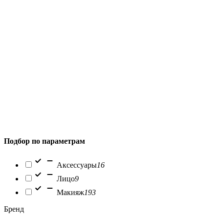
Подбор по параметрам
Аксессуары
16
Лицо
9
Макияж
193
Бренд