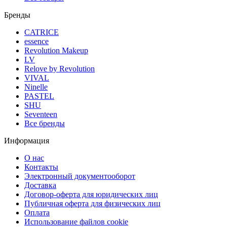
Бренды
CATRICE
essence
Revolution Makeup
LV
Relove by Revolution
VIVAL
Ninelle
PASTEL
SHU
Seventeen
Все бренды
Информация
О нас
Контакты
Электронный документооборот
Доставка
Договор-оферта для юридических лиц
Публичная оферта для физических лиц
Оплата
Использование файлов cookie